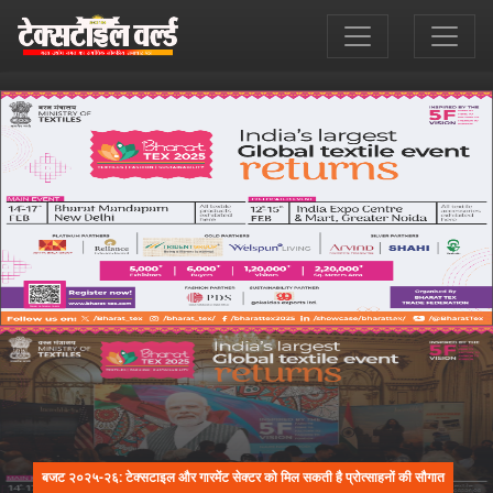
बजट २०२५-२६: टेक्सटाइल और गारमेंट सेक्टर को मिल सकती है प्रोत्साहनों की सौगात