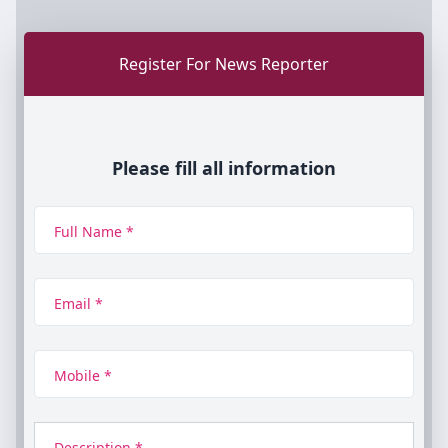
Register For News Reporter
Please fill all information
Full Name *
Email *
Mobile *
Description *