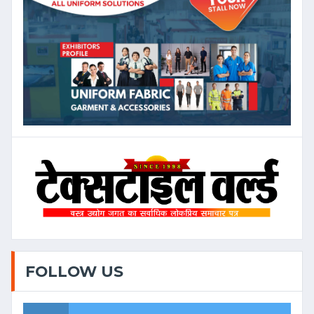
FOLLOW US