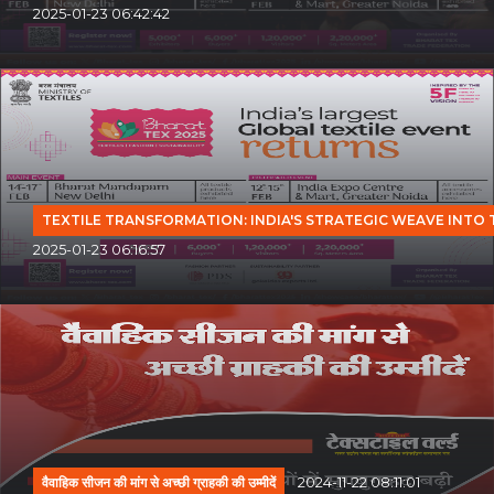
2025-01-23 06:42:42
TEXTILE TRANSFORMATION: INDIA'S STRATEGIC WEAVE INTO
2025-01-23 06:16:57
वैवाहिक सीजन की मांग से अच्छी ग्राहकी की उम्मीदें
2024-11-22 08:11:01