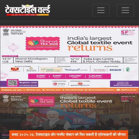
बजट २०२५-२६: टेक्सटाइल और गारमेंट सेक्टर को मिल सकती है प्रोत्साहनों की सौगात