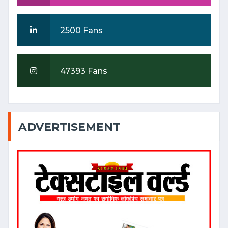
2500 Fans
47393 Fans
ADVERTISEMENT