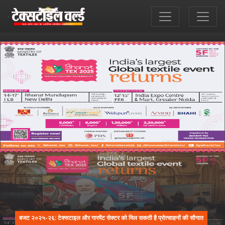
बजट २०२५-२६: टेक्सटाइल और गारमेंट सेक्टर को मिल सकती है प्रोत्साहनों की सौगात