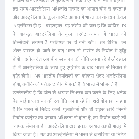
में चीन और बांग्लादेश के मुकाबले में टिक पाएंगे और निर्यात बढ़ेगा।
इस समय आस्ट्रेलिया अधिकांश गारमेंट का आयात चीन से करता है
और आस्ट्रेलिया के कुल गारमेंट आयात में भारत का योगदान केवल
3 प्रतिशत ही है। बरहरहाल, यह संतोष की बात है कि कोविड-19
के बावजूद आस्ट्रेलिया के कुल गारमेंट आयात में भारत की
हिस्सेदारी लगभग 3 प्रतिशत पर ही बनी रही। अब टैरिफ का
अंतर समाप्त हो जाने के बाद भारत से गारमेंट के निर्यात में वृद्धि
होगी। अनेक देश अब चीन प्लस वन की नीति अपना रहे हैं और हाल
ही में आस्टे्रलिया के साथ हुए एग्रीमेंट के बाद भारत से निर्यात में
वृद्धि होगी। अब भारतीय निर्यातकों का फोकस क्षेत्र आस्टे्रलिया
होगा, क्योंकि जो प्रोडक्ट चीन में बनते हैं, वे भारत में भी बनते हैं।
उल्लेखनीय है कि चीन से आयात निर्भरता कम करने के लिए अनेक
देश चाईना प्लस वन की रणनीति अपना रहे हैं। श्री गोयनका कहना
है कि भारत से निटेड जर्सी, पुलओवर्स और टी-शट्र्स आदि जिनमें
मैनमेड फाईबर का प्रयोग अधिकता से होता है, का निर्यात बढऩे की
व्यापक संभावना है। आस्टे्रलिया द्वारा इनका आयात काफी मात्रा में
किया जाता है। गत वर्ष आस्टे्रलिया ने भारत से क्रोशिया या निटेड