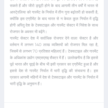
सकते हैं और जीरो ड्यूटी होने के बाद आगामी तीन वर्षों में भारत से
आस्टे्रलिया को गारमेंट के निर्यात में तीन गुना बढ़ोतरी हो सकती है,
क्योंकि इस एग्रीमेंट के बाद भारत से न केवल कुल निर्यात में वृद्धि
होगी अपितु देश के टेक्सटाइल और गारमेंट सेक्टर में निवेश के साथ
रोजगार के अवसर भी बढ़ेंगे।
गारमेंट सेक्टर देश में सर्वाधिक रोजगार देने वाला सेक्टर है और
वर्तमान में लगभग 140 लाख व्यक्तियों को रोजगार मिल रहा है,
जिसमें से लगभग 70 प्रतिशत महिलाएं हैं। टेक्सटाइल और गारमेंट
के अधिकांश उद्योग एमएसएमइ सैक्टर में हैं। उल्लेखनीय है कि इससे
पूर्व भारत और यूएई के बीच भी इसी प्रकार का एग्रीमेंट हुआ है और
इससे देश से गारमेंट निर्यात में भारी वृद्धि की संभावना है। इस
प्रकार आगामी महिनों में देश से टेक्सटाइल और गारमेंट के निर्यात में
भारी वृद्धि के अनुमान हैं।