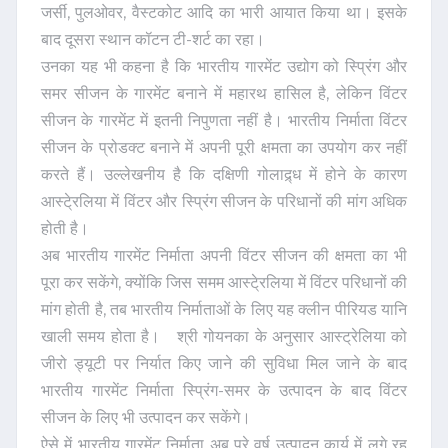
जर्सी, पुलओवर, वैस्टकोट आदि का भारी आयात किया था। इसके
बाद दूसरा स्थान कॉटन टी-शर्ट का रहा।
उनका यह भी कहना है कि भारतीय गारमेंट उद्योग को स्प्रिंग और
समर सीजन के गारमेंट बनाने में महारथ हासिल है, लेकिन विंटर
सीजन के गारमेंट में इतनी निपुणता नहीं है। भारतीय निर्माता विंटर
सीजन के प्रोडक्ट बनाने में अपनी पूरी क्षमता का उपयोग कर नहीं
करते हैं। उल्लेखनीय है कि दक्षिणी गोलाद्र्ध में होने के कारण
आस्टे्रलिया में विंटर और स्प्रिंग सीजन के परिधानों की मांग अधिक
होती है।
अब भारतीय गारमेंट निर्माता अपनी विंटर सीजन की क्षमता का भी
पूरा कर सकेंगे, क्योंकि जिस समम आस्टे्रलिया में विंटर परिधानों की
मांग होती है, तब भारतीय निर्माताओं के लिए यह क्लीन पीरियड यानि
खाली समय होता है। श्री गोयनका के अनुसार आस्ट्रेलिया को
जीरो ड्यूटी पर निर्यात किए जाने की सुविधा मिल जाने के बाद
भारतीय गारमेंट निर्माता स्प्रिंग-समर के उत्पादन के बाद विंटर
सीजन के लिए भी उत्पादन कर सकेंगे।
ऐसे में भारतीय गारमेंट निर्माता अब पूरे वर्ष उत्पादन कार्य में लगे रह