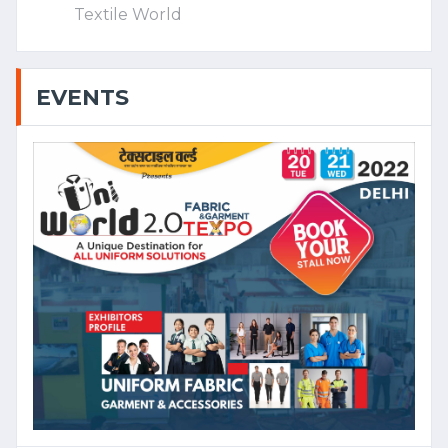
Textile World
EVENTS