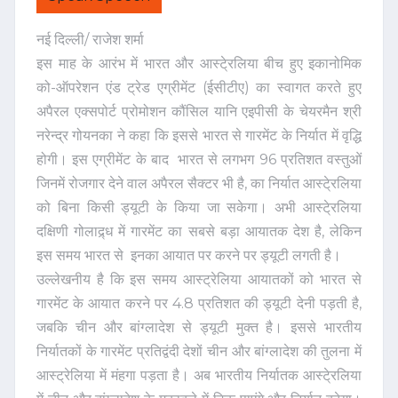
नई दिल्ली/ राजेश शर्मा
इस माह के आरंभ में भारत और आस्टे्रलिया बीच हुए इकानोमिक
को-ऑपरेशन एंड ट्रेड एग्रीमेंट (ईसीटीए) का स्वागत करते हुए
अपैरल एक्सपोर्ट प्रोमोशन कौंसिल यानि एइपीसी के चेयरमैन श्री
नरेन्द्र गोयनका ने कहा कि इससे भारत से गारमेंट के निर्यात में वृद्धि
होगी। इस एग्रीमेंट के बाद भारत से लगभग 96 प्रतिशत वस्तुओं
जिनमें रोजगार देने वाल अपैरल सैक्टर भी है, का निर्यात आस्टे्रलिया
को बिना किसी ड्यूटी के किया जा सकेगा। अभी आस्टे्रलिया
दक्षिणी गोलाद्र्ध में गारमेंट का सबसे बड़ा आयातक देश है, लेकिन
इस समय भारत से इनका आयात पर करने पर ड्यूटी लगती है।
उल्लेखनीय है कि इस समय आस्ट्रेलिया आयातकों को भारत से
गारमेंट के आयात करने पर 4.8 प्रतिशत की ड्यूटी देनी पड़ती है,
जबकि चीन और बांग्लादेश से ड्यूटी मुक्त है। इससे भारतीय
निर्यातकों के गारमेंट प्रतिद्वंदी देशों चीन और बांग्लादेश की तुलना में
आस्ट्रेलिया में मंहगा पड़ता है। अब भारतीय निर्यातक आस्टे्रलिया