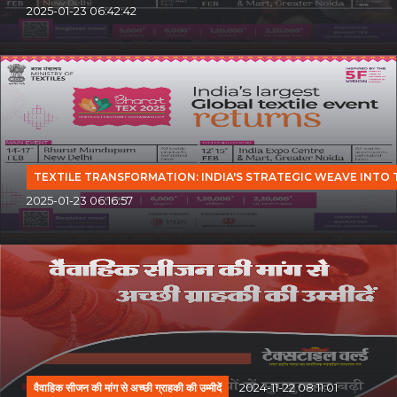
2025-01-23 06:42:42
TEXTILE TRANSFORMATION: INDIA'S STRATEGIC WEAVE INTO
2025-01-23 06:16:57
वैवाहिक सीजन की मांग से अच्छी ग्राहकी की उम्मीदें
2024-11-22 08:11:01