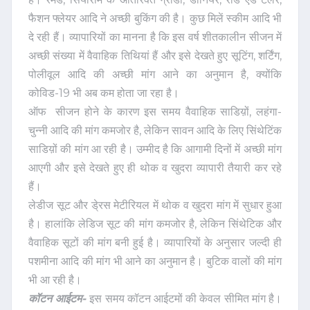
फैशन फ्लेयर आदि ने अच्छी बुकिंग की है। कुछ मिलें स्कीम आदि भी
दे रही हैं। व्यापारियों का मानना है कि इस वर्ष शीतकालीन सीजन में
अच्छी संख्या में वैवाहिक तिथियां हैं और इसे देखते हुए सूटिंग, शर्टिंग,
पोलीवूल आदि की अच्छी मांग आने का अनुमान है, क्योंकि
कोविड-19 भी अब कम होता जा रहा है।
ऑफ सीजन होने के कारण इस समय वैवाहिक साडिय़ों, लहंगा-
चुन्नी आदि की मांग कमजोर है, लेकिन सावन आदि के लिए सिंथेटिंक
साडिय़ों की मांग आ रही है। उम्मीद है कि आगामी दिनों में अच्छी मांग
आएगी और इसे देखते हुए ही थोक व खुदरा व्यापारी तैयारी कर रहे
हैं।
लेडीज सूट और डे्रस मेटीरियल में थोक व खुदरा मांग में सुधार हुआ
है। हालांकि लेडिज सूट की मांग कमजोर है, लेकिन सिंथेटिक और
वैवाहिक सूटों की मांग बनी हुई है। व्यापारियों के अनुसार जल्दी ही
पशमीना आदि की मांग भी आने का अनुमान है। बुटिक वालों की मांग
भी आ रही है।
कॉटन आईटम-
इस समय कॉटन आईटमों की केवल सीमित मांग है।