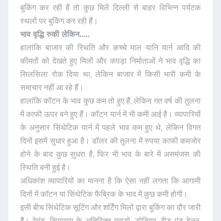
बुकिंग कर रही हैं तो कुछ मिलें दिल्ली से बाहर विभिन्न पर्यटक
स्थलों पर बुकिंग कर रही हैं।
भाव वृद्धि रुकी लेकिन.....
हालांकि बाजार की स्थिति और कच्चे माल यानि यार्न आदि की
कीमतों को देखते हुए मिलों और कपड़ा निर्माताओं ने भाव वृद्धि का
सिलसिला रोक दिया था, लेकिन बाजार में किसी भारी कमी के
समाचार नहीं आ रहे हैं।
हालांकि कॉटन के भाव कुछ कम तो हुए हैं, लेकिन गत वर्ष की तुलना
में काफी ऊपर बने हुए हैं। कॉटन यार्न में भी कमी आई है। व्यापारियों
के अनुसार सिंथेटिक यार्न में पहले भाव कम हुए थे, लेकिन विगत
दिनों इसमें सुधार हुआ है। डॉलर की तुलना में रुपया काफी कमजोर
होने के बाद कुछ सुधरा है, फिर भी भाव के बारे में असमंजस की
स्थिति बनी हुई है।
अधिकांश व्यापारियों का मानना है कि ऐसा नहीं लगता कि आगामी
दिनों में कॉटन या सिंथेटिक फैब्रिक के भाव में कुछ कमी होगी।
इसी बीच सिंथेटिक सूटिंग और शर्टिंग मिलों द्वारा बुकिंग का दौर जारी
हैै। रेमंड, सियाराम के अतिरिक्त ग्राडो, डोनियर, रीड एंड टेलर,