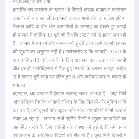
नई दिल्ली/ राजेश शर्मा
हालांकि गत पखवाड़े के दौरान भी दिल्ली कपड़ा बाजार में कारोबार
कमजोर ही बना रहा लेकिन मिलों द्वारा आगामी सीजन के लिए बुकिंग,
डिस्प्ले आदि के दौर और व्यापारियों के उत्साह को देखते हुए जल्दी
ही बाजार में कोविड-19 पूर्व की स्थिति लौटने की संभावना लग रही
है। बाजार में धन की तंगी बराबर बनी हुई है तथा इसमें किसी प्रकार
की सुधार का अनुमान नहीं है। उलेखनीय है कि फरवरी 2020 के
बाद कोविड-19 को रोकने के लिए सरकार द्वारा उठाए गए कदमों
और इसकी प्रतिक्रिया में पैदा हुई स्थिति के कारण कपड़ा सहित
सभी बाजार बुरी तरह प्रभावित हुए थे और करोबार लगभग चौपट हो
गया था।
बहरहाल, अब बाजार में दोबारा उत्साह नजर आ रहा है। जहां मिलें
और फैब्रिक निर्माता आगामी सीजन के लिए डिस्प्ले और बुकिंग आदि
कर रहे हैं, वहीं दूसरी ओर खुदरा और थोक व्यापारियों में भी उत्साह
नजर आ रहा है। लगभग सभी सूटिंग मिलों ने खुदरा व्यापारियों का
आकर्षित करने के लिए स्कीमों की घोषणा की हुई है, जिसमें नकद
प्रोत्साहन के अतिरिक्त विदेशों की सैर भी है। कुछ मिलें दिल्ली में