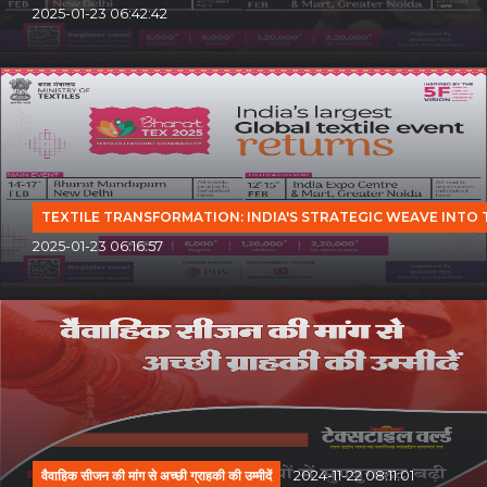
2025-01-23 06:42:42
TEXTILE TRANSFORMATION: INDIA'S STRATEGIC WEAVE INTO
2025-01-23 06:16:57
वैवाहिक सीजन की मांग से अच्छी ग्राहकी की उम्मीदें
2024-11-22 08:11:01