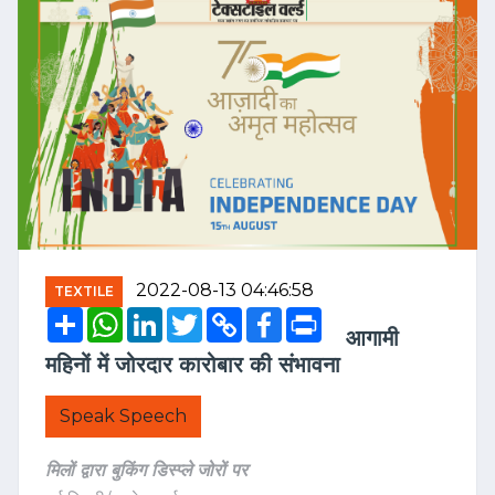
2022-08-13 04:46:58
TEXTILE
Share
WhatsApp
LinkedIn
Twitter
Copy
Facebook
Print
Link
आगामी
महिनों में जोरदार कारोबार की संभावना
Speak Speech
मिलों द्वारा बुकिंग डिस्प्ले जोरों पर