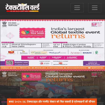
बजट २०२५-२६: टेक्सटाइल और गारमेंट सेक्टर को मिल सकती है प्रोत्साहनों की सौगात