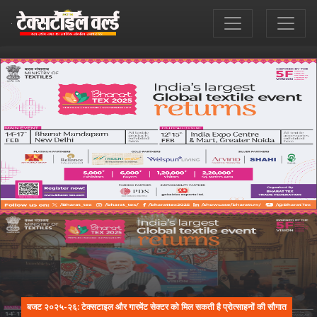
बजट २०२५-२६: टेक्सटाइल और गारमेंट सेक्टर को मिल सकती है प्रोत्साहनों की सौगात