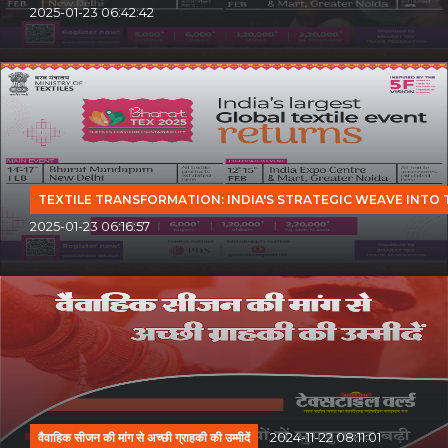
2025-01-23 06:42:42
TEXTILE TRANSFORMATION: INDIA'S STRATEGIC WEAVE INTO
2025-01-23 06:16:57
वैवाहिक सीजन की मांग से अच्छी ग्राहकी की उम्मीदें
2024-11-22 08:11:01