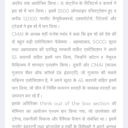
अप्रैल तक आयोजित किया। 8 कंट्रीज के विजिटर्स व बायर्स ने
इस शो में भाग लिया। इसमें 3500 ऑनलाइन रजिस्ट्रेशन हुए व
करीब 12000 गारमेंट मैन्युफैक्चरर्स, एक्सपोर्टर्स, रिटेलर्स और
ट्रेडर्स ने इस शो में भाग लिया।
CMAI के अध्यक्ष श्री राजेश मसंद ने कहा कि इस शो को देश की
दो बहुत बड़ी एसोसिएशन फैबेक्सा - अहमदाबाद, SGCCI सूरत
तथा अहमदाबाद की प्रसिद्ध मस्कती मार्केट एसोसिएशन ने अपने
55 सदस्यों सहित इसमें भाग लिया, जिन्होंने कॉटन व नेचुरल
फैब्रिक्स में शानदार प्रदर्शन किया। दूसरी ओर CMAI (साउथ
गुजरात चैंबर ऑफ कॉमर्स एंड इंडस्ट्री) जो गुजरात की सबसे
सक्रिय एसोसिएशन है, ने अपने सूरत के 45 सदस्यों सहित इसमें
भाग लिया, जो चीन में निर्मित रूरूस्न वस्त्रों के समकक्ष वस्त्रों का
उत्पादन कर रहे हैं।
इसके अतिरिक्त think out of the box section की
सेमिनार का आयोजन प्रथम बार किया गया, जो उपभोक्ता की
ट्रेण्ड, तकनीकी विकास और वैश्विक फैशन से संबंधित था। इसमें
गारमेंट इंडस्ट्री तथा बांग्लादेश व तुर्की के विशेषज्ञों ने अपने अनुभव