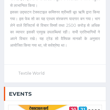
से लाभान्वित किया।
इसका उद्घाटन टेक्सटाइल कमिश्नर श्रीमती धूप ऋषि द्वारा किया
गया। इस फेब शो का यह प्रथम संस्करण यादगार बन गया। भाग
लेने वाले विजिटर्स से विचार विमर्श तथा 2500 करोड़ से अधिक
का व्यापार इसकी प्रमुख उपलब्धियां रही। सभी प्रतिभागियों ने
अपने विचार रखे। यह ट्रेड शो वैश्विक मानकों के अनुसार
आयोजित किया गया था, जो सर्वश्रेष्ठ था।
Textile World
EVENTS