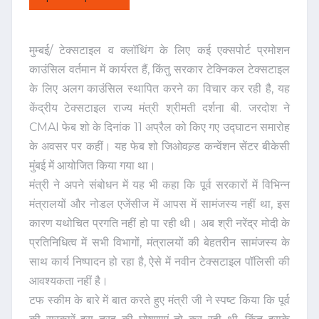
मुम्बई/ टेक्सटाइल व क्लॉथिंग के लिए कई एक्सपोर्ट प्रमोशन
काउंसिल वर्तमान में कार्यरत हैं, किंतु सरकार टेक्निकल टेक्सटाइल
के लिए अलग काउंसिल स्थापित करने का विचार कर रही है, यह
केंद्रीय टेक्सटाइल राज्य मंत्री श्रीमती दर्शना बी. जरदोश ने
CMAI फेब शो के दिनांक 11 अप्रैल को किए गए उद्घाटन समारोह
के अवसर पर कहीं। यह फेब शो जिओवल्र्ड कन्वेंशन सेंटर बीकेसी
मुंबई में आयोजित किया गया था।
मंत्री ने अपने संबोधन में यह भी कहा कि पूर्व सरकारों में विभिन्न
मंत्रालयों और नोडल एजेंसीज में आपस में सामंजस्य नहीं था, इस
कारण यथोचित प्रगति नहीं हो पा रही थी। अब श्री नरेंद्र मोदी के
प्रतिनिधित्व में सभी विभागों, मंत्रालयों की बेहतरीन सामंजस्य के
साथ कार्य निष्पादन हो रहा है, ऐसे में नवीन टेक्सटाइल पॉलिसी की
आवश्यकता नहीं है।
टफ स्कीम के बारे में बात करते हुए मंत्री जी ने स्पष्ट किया कि पूर्व