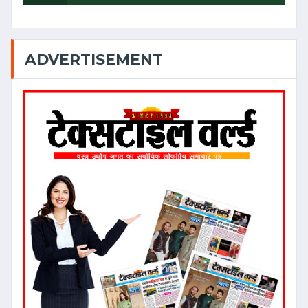
ADVERTISEMENT