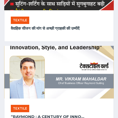
TEXTILE
2024-11-22 08:11:01
वैवाहिक सीजन की मांग से अच्छी ग्राहकी की उम्मीदें
TEXTILE
2024-11-11 11:48:48
“RAYMOND : A CENTURY OF INNOVATION, STYLE, AND LEADERSHIP”