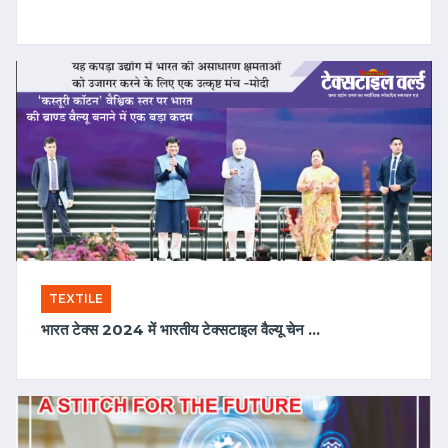
TEXTILE
2024-03-18 07:01:43
भारत टेक्स 2024 में भारतीय टेक्सटाइल वैल्यू चेन का अद्भुत एवं भव्य प्रदर्शन