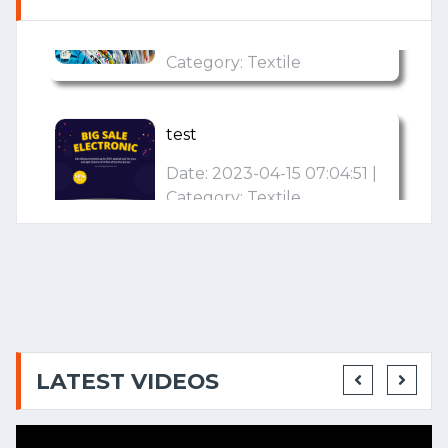
Category: Textile
test
Date: 2023-04-15 07:04:51 |
Category: Textile
नवम्बर महिने से बाजारों में अच्छा कारोबार
होने की आशा से कारोबारियों में उत्साह
Date: 2022-11-12 05:53:45 |
Category: Textile
टेक्सटाइल उद्योग के लिए पीएलआई
LATEST VIDEOS
स्कीम-2 जल्दी ही
Date: 2022-09-28 04:56:04 |
Category: Textile