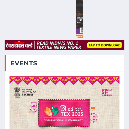
EVENTS