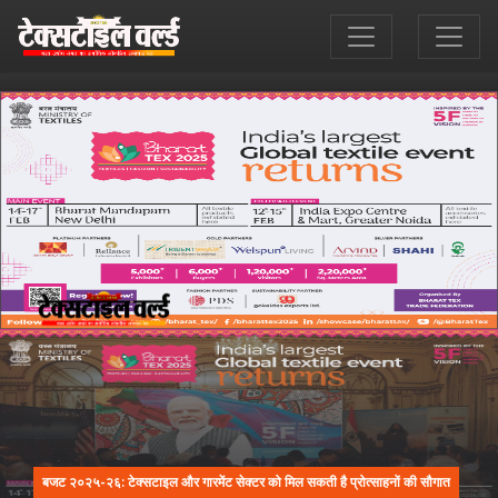
बजट २०२५-२६: टेक्सटाइल और गारमेंट सेक्टर को मिल सकती है प्रोत्साहनों की सौगात