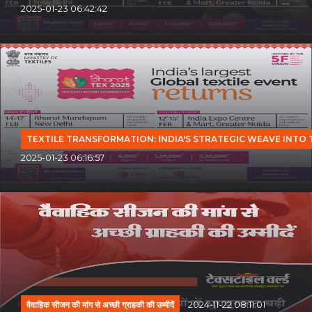
2025-01-23 06:42:42
TEXTILE TRANSFORMATION: INDIA'S STRATEGIC WEAVE INTO
2025-01-23 06:16:57
वैवाहिक सीजन की मांग से अच्छी ग्राहकी की उम्मीदें
2024-11-22 08:11:01